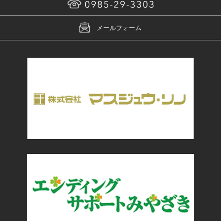
メールフォーム