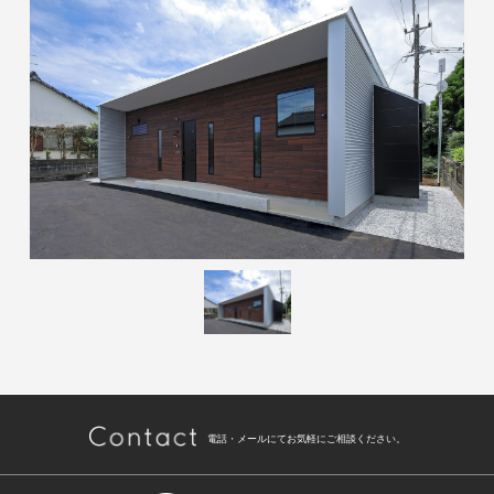
電話・メールにてお気軽にご相談ください。