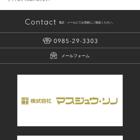
電話・メールにてお気軽にご相談ください。
メールフォーム